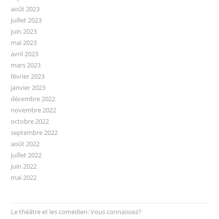
août 2023
juillet 2023
juin 2023
mai 2023
avril 2023
mars 2023
février 2023
janvier 2023
décembre 2022
novembre 2022
octobre 2022
septembre 2022
août 2022
juillet 2022
juin 2022
mai 2022
Le théâtre et les comédien: Vous connaissez?