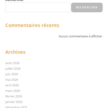
RECHERCHER
Commentaires récents
Aucun commentaire à afficher.
Archives
août 2026
juillet 2026
juin 2026
mai 2026
avril 2026
mars 2026
février 2026
janvier 2026
décembre 2025