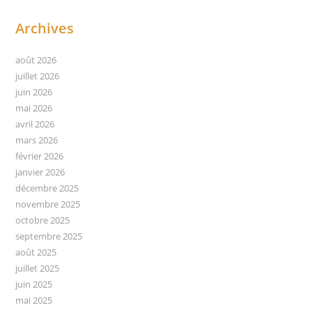
Le
Caricaturiste
Archives
D’Anim’Magic
août 2026
juillet 2026
juin 2026
mai 2026
avril 2026
mars 2026
février 2026
janvier 2026
décembre 2025
novembre 2025
octobre 2025
septembre 2025
août 2025
juillet 2025
juin 2025
mai 2025