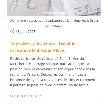
Un homme pose avec une caricature de lui-même, réalisée par
AnimMagic.
Publication
16 juin 2025
publiée :
Interview exclusive avec David le
caricaturiste d’Anim’Magic
David, caricaturiste résidant à Saint-Nizier-du-
Moucherotte, partage son parcours artistique, sa
passion pour la caricature et son expérience dans la
région du Vercors. Découvrez comment il capte
l'essence des gens à travers ses dessins et comment
il partage sa passion avec la communauté locale.
Interview
Continuer La Lecture
Exclusive
Avec
David