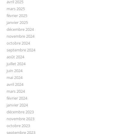
avril 2025
mars 2025
février 2025
janvier 2025
décembre 2024
novembre 2024
octobre 2024
septembre 2024
août 2024
juillet 2024
juin 2024
mai 2024
avril 2024
mars 2024
février 2024
janvier 2024
décembre 2023
novembre 2023
octobre 2023
septembre 2023