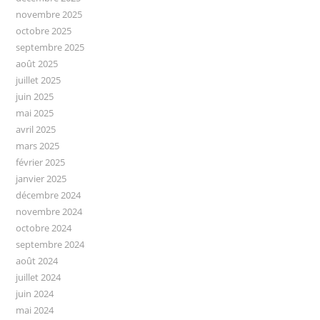
novembre 2025
octobre 2025
septembre 2025
août 2025
juillet 2025
juin 2025
mai 2025
avril 2025
mars 2025
février 2025
janvier 2025
décembre 2024
novembre 2024
octobre 2024
septembre 2024
août 2024
juillet 2024
juin 2024
mai 2024