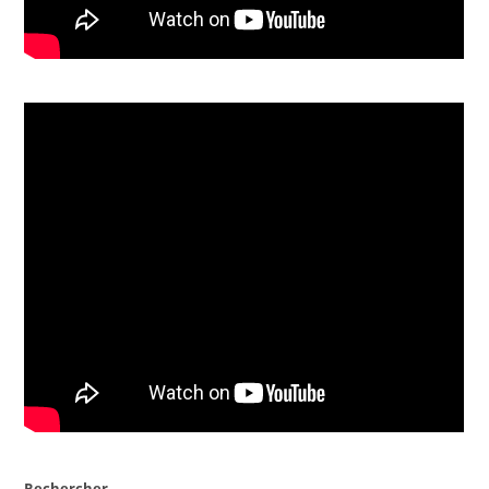
Rechercher