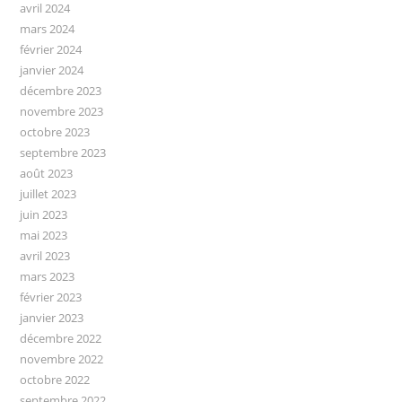
avril 2024
mars 2024
février 2024
janvier 2024
décembre 2023
novembre 2023
octobre 2023
septembre 2023
août 2023
juillet 2023
juin 2023
mai 2023
avril 2023
mars 2023
février 2023
janvier 2023
décembre 2022
novembre 2022
octobre 2022
septembre 2022