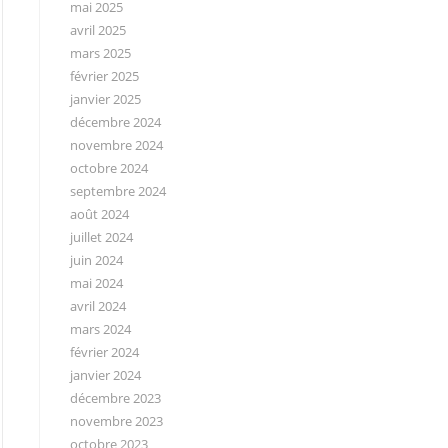
mai 2025
avril 2025
mars 2025
février 2025
janvier 2025
décembre 2024
novembre 2024
octobre 2024
septembre 2024
août 2024
juillet 2024
juin 2024
mai 2024
avril 2024
mars 2024
février 2024
janvier 2024
décembre 2023
novembre 2023
octobre 2023