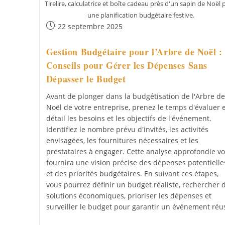
Tirelire, calculatrice et boîte cadeau près d'un sapin de Noël
une planification budgétaire festive.
Publication
22 septembre 2025
publiée :
Gestion Budgétaire pour l’Arbre de Noël :
Conseils pour Gérer les Dépenses Sans
Dépasser le Budget
Avant de plonger dans la budgétisation de l'Arbre de
Noël de votre entreprise, prenez le temps d'évaluer 
détail les besoins et les objectifs de l'événement.
Identifiez le nombre prévu d'invités, les activités
envisagées, les fournitures nécessaires et les
prestataires à engager. Cette analyse approfondie v
fournira une vision précise des dépenses potentielle
et des priorités budgétaires. En suivant ces étapes,
vous pourrez définir un budget réaliste, rechercher 
solutions économiques, prioriser les dépenses et
surveiller le budget pour garantir un événement réus