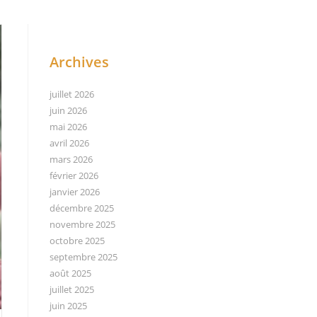
Archives
juillet 2026
juin 2026
mai 2026
avril 2026
mars 2026
février 2026
janvier 2026
décembre 2025
novembre 2025
octobre 2025
septembre 2025
août 2025
juillet 2025
juin 2025