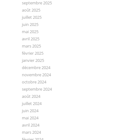
septembre 2025
août 2025
juillet 2025
juin 2025
mai 2025
avril 2025
mars 2025
février 2025
janvier 2025
décembre 2024
novembre 2024
octobre 2024
septembre 2024
août 2024
juillet 2024
juin 2024
mai 2024
avril 2024
mars 2024
février 2024