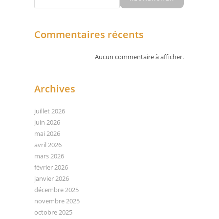
Commentaires récents
Aucun commentaire à afficher.
Archives
juillet 2026
juin 2026
mai 2026
avril 2026
mars 2026
février 2026
janvier 2026
décembre 2025
novembre 2025
octobre 2025