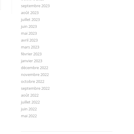
septembre 2023
août 2023
juillet 2023
juin 2023
mai 2023
avril 2023
mars 2023
février 2023
janvier 2023
décembre 2022
novembre 2022
octobre 2022
septembre 2022
août 2022
juillet 2022
juin 2022
mai 2022