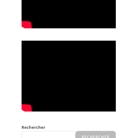
Rechercher
RECHERCHER