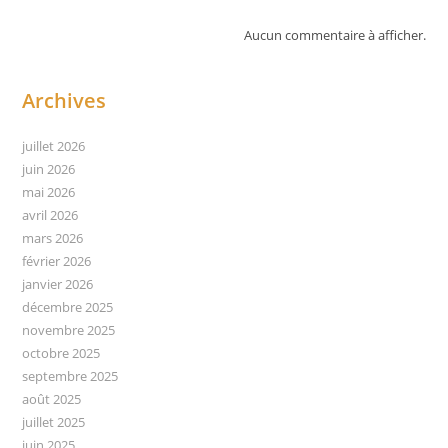
Aucun commentaire à afficher.
Archives
juillet 2026
juin 2026
mai 2026
avril 2026
mars 2026
février 2026
janvier 2026
décembre 2025
novembre 2025
octobre 2025
septembre 2025
août 2025
juillet 2025
juin 2025