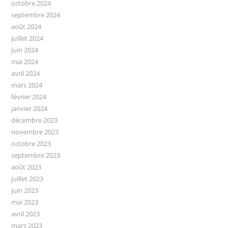
octobre 2024
septembre 2024
août 2024
juillet 2024
juin 2024
mai 2024
avril 2024
mars 2024
février 2024
janvier 2024
décembre 2023
novembre 2023
octobre 2023
septembre 2023
août 2023
juillet 2023
juin 2023
mai 2023
avril 2023
mars 2023