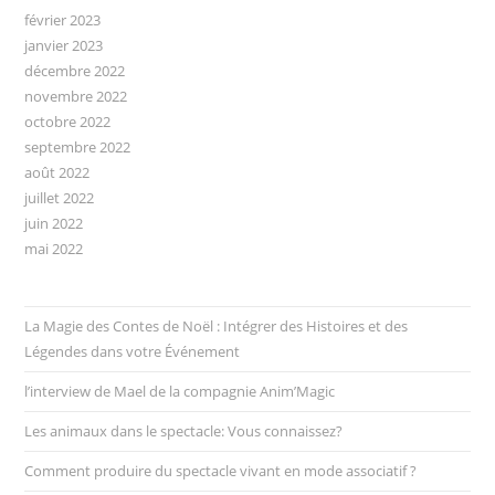
février 2023
janvier 2023
décembre 2022
novembre 2022
octobre 2022
septembre 2022
août 2022
juillet 2022
juin 2022
mai 2022
La Magie des Contes de Noël : Intégrer des Histoires et des
Légendes dans votre Événement
l’interview de Mael de la compagnie Anim’Magic
Les animaux dans le spectacle: Vous connaissez?
Comment produire du spectacle vivant en mode associatif ?