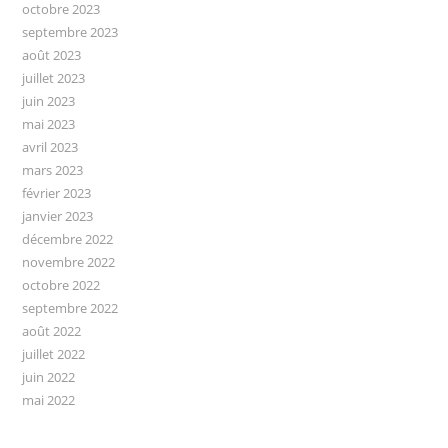
octobre 2023
septembre 2023
août 2023
juillet 2023
juin 2023
mai 2023
avril 2023
mars 2023
février 2023
janvier 2023
décembre 2022
novembre 2022
octobre 2022
septembre 2022
août 2022
juillet 2022
juin 2022
mai 2022