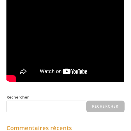
Rechercher
RECHERCHER
Commentaires récents