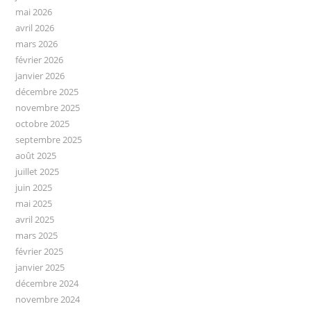
mai 2026
avril 2026
mars 2026
février 2026
janvier 2026
décembre 2025
novembre 2025
octobre 2025
septembre 2025
août 2025
juillet 2025
juin 2025
mai 2025
avril 2025
mars 2025
février 2025
janvier 2025
décembre 2024
novembre 2024