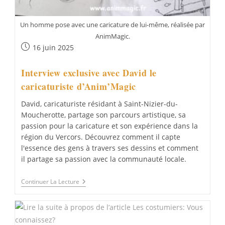
Un homme pose avec une caricature de lui-même, réalisée par
AnimMagic.
Publication
16 juin 2025
publiée :
Interview exclusive avec David le
caricaturiste d’Anim’Magic
David, caricaturiste résidant à Saint-Nizier-du-
Moucherotte, partage son parcours artistique, sa
passion pour la caricature et son expérience dans la
région du Vercors. Découvrez comment il capte
l'essence des gens à travers ses dessins et comment
il partage sa passion avec la communauté locale.
Interview
Continuer La Lecture
Exclusive
Avec
David
Le
Caricaturiste