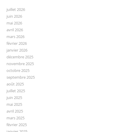
juillet 2026
juin 2026
mai 2026
avril 2026
mars 2026
février 2026
janvier 2026
décembre 2025
novembre 2025
octobre 2025
septembre 2025
août 2025
juillet 2025
juin 2025
mai 2025
avril 2025
mars 2025
février 2025
janvier 2025