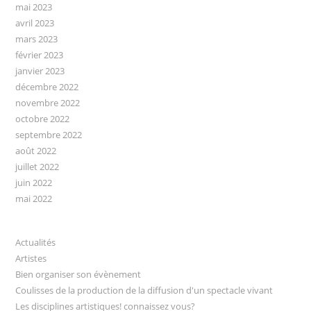
mai 2023
avril 2023
mars 2023
février 2023
janvier 2023
décembre 2022
novembre 2022
octobre 2022
septembre 2022
août 2022
juillet 2022
juin 2022
mai 2022
Actualités
Artistes
Bien organiser son évènement
Coulisses de la production de la diffusion d'un spectacle vivant
Les disciplines artistiques! connaissez vous?