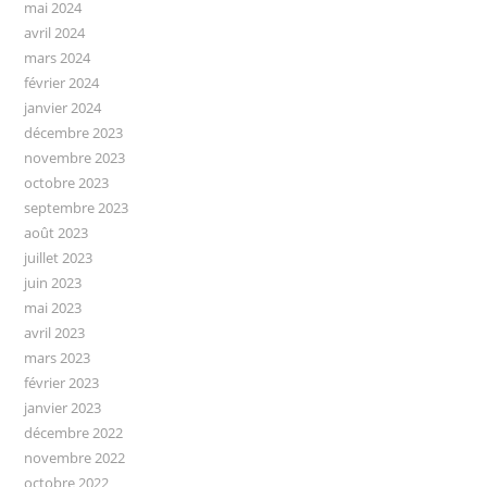
mai 2024
avril 2024
mars 2024
février 2024
janvier 2024
décembre 2023
novembre 2023
octobre 2023
septembre 2023
août 2023
juillet 2023
juin 2023
mai 2023
avril 2023
mars 2023
février 2023
janvier 2023
décembre 2022
novembre 2022
octobre 2022