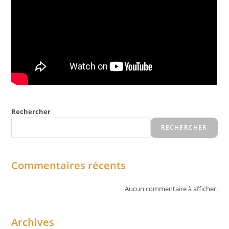
Rechercher
RECHERCHER
Commentaires récents
Aucun commentaire à afficher.
Archives