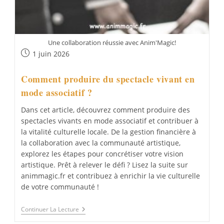
Une collaboration réussie avec Anim'Magic!
Publication
1 juin 2026
publiée :
Comment produire du spectacle vivant en
mode associatif ?
Dans cet article, découvrez comment produire des
spectacles vivants en mode associatif et contribuer à
la vitalité culturelle locale. De la gestion financière à
la collaboration avec la communauté artistique,
explorez les étapes pour concrétiser votre vision
artistique. Prêt à relever le défi ? Lisez la suite sur
animmagic.fr et contribuez à enrichir la vie culturelle
de votre communauté !
Comment
Continuer La Lecture
Produire