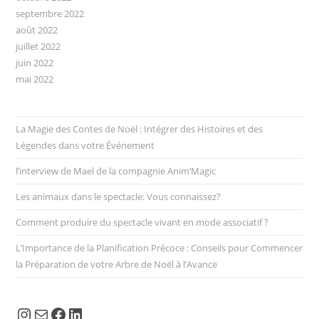
septembre 2022
août 2022
juillet 2022
juin 2022
mai 2022
La Magie des Contes de Noël : Intégrer des Histoires et des
Légendes dans votre Événement
l’interview de Mael de la compagnie Anim’Magic
Les animaux dans le spectacle: Vous connaissez?
Comment produire du spectacle vivant en mode associatif ?
L’Importance de la Planification Précoce : Conseils pour Commencer
la Préparation de votre Arbre de Noël à l’Avance
Instagram
E-mail
Facebook
LinkedIn