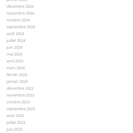
décembre 2024
novembre 2024
octobre 2024
septembre 2024
août 2024
juillet 2024
juin 2024
mai 2024
avril 2024
mars 2024
février 2024
janvier 2024
décembre 2023
novembre 2023
octobre 2023
septembre 2023
août 2023
juillet 2023
juin 2023