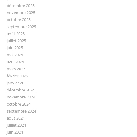
décembre 2025
novembre 2025
octobre 2025
septembre 2025
août 2025
juillet 2025
juin 2025
mai 2025
avril 2025
mars 2025
février 2025
janvier 2025
décembre 2024
novembre 2024
octobre 2024
septembre 2024
août 2024
juillet 2024
juin 2024