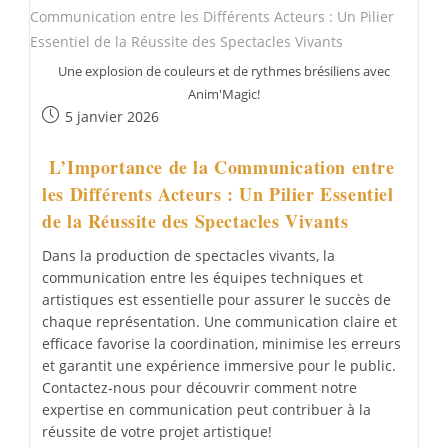
Dans
La
Production
D’un
Spectacle
Une explosion de couleurs et de rythmes brésiliens avec
Anim'Magic!
Publication
5 janvier 2026
publiée :
L’Importance de la Communication entre
les Différents Acteurs : Un Pilier Essentiel
de la Réussite des Spectacles Vivants
Dans la production de spectacles vivants, la
communication entre les équipes techniques et
artistiques est essentielle pour assurer le succès de
chaque représentation. Une communication claire et
efficace favorise la coordination, minimise les erreurs
et garantit une expérience immersive pour le public.
Contactez-nous pour découvrir comment notre
expertise en communication peut contribuer à la
réussite de votre projet artistique!