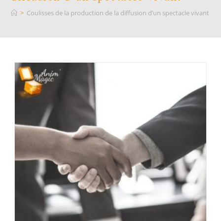
>
Coulisses de la production de la diffusion d’un spectacle vivant