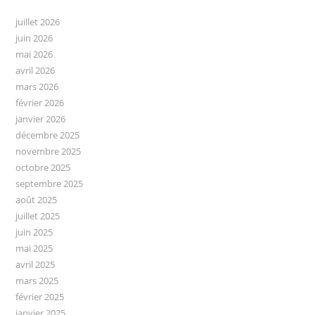
?
juillet 2026
juin 2026
mai 2026
avril 2026
mars 2026
février 2026
janvier 2026
décembre 2025
novembre 2025
octobre 2025
septembre 2025
août 2025
juillet 2025
juin 2025
mai 2025
avril 2025
mars 2025
février 2025
janvier 2025