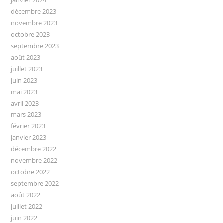
janvier 2024
décembre 2023
novembre 2023
octobre 2023
septembre 2023
août 2023
juillet 2023
juin 2023
mai 2023
avril 2023
mars 2023
février 2023
janvier 2023
décembre 2022
novembre 2022
octobre 2022
septembre 2022
août 2022
juillet 2022
juin 2022