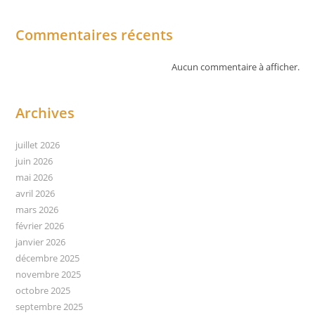
Commentaires récents
Aucun commentaire à afficher.
Archives
juillet 2026
juin 2026
mai 2026
avril 2026
mars 2026
février 2026
janvier 2026
décembre 2025
novembre 2025
octobre 2025
septembre 2025