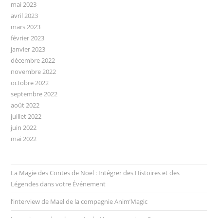
mai 2023
avril 2023
mars 2023
février 2023
janvier 2023
décembre 2022
novembre 2022
octobre 2022
septembre 2022
août 2022
juillet 2022
juin 2022
mai 2022
La Magie des Contes de Noël : Intégrer des Histoires et des
Légendes dans votre Événement
l’interview de Mael de la compagnie Anim’Magic