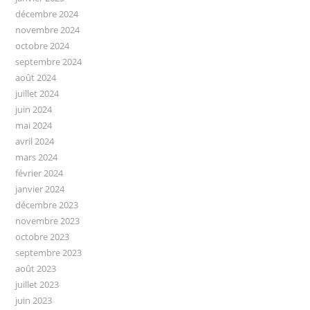
décembre 2024
novembre 2024
octobre 2024
septembre 2024
août 2024
juillet 2024
juin 2024
mai 2024
avril 2024
mars 2024
février 2024
janvier 2024
décembre 2023
novembre 2023
octobre 2023
septembre 2023
août 2023
juillet 2023
juin 2023