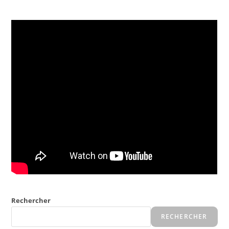
Rechercher
RECHERCHER