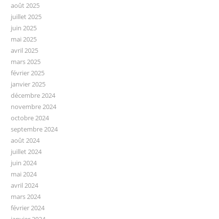
août 2025
juillet 2025
juin 2025
mai 2025
avril 2025
mars 2025
février 2025
janvier 2025
décembre 2024
novembre 2024
octobre 2024
septembre 2024
août 2024
juillet 2024
juin 2024
mai 2024
avril 2024
mars 2024
février 2024