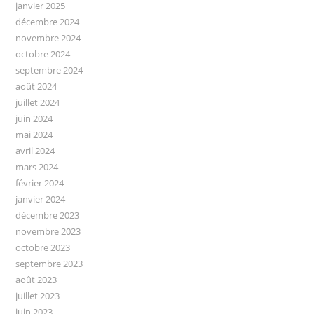
janvier 2025
décembre 2024
novembre 2024
octobre 2024
septembre 2024
août 2024
juillet 2024
juin 2024
mai 2024
avril 2024
mars 2024
février 2024
janvier 2024
décembre 2023
novembre 2023
octobre 2023
septembre 2023
août 2023
juillet 2023
juin 2023