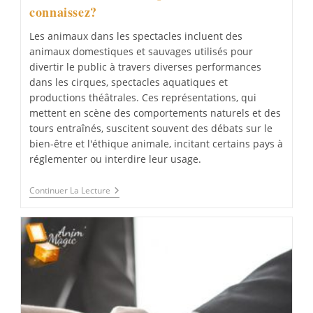
connaissez?
Les animaux dans les spectacles incluent des
animaux domestiques et sauvages utilisés pour
divertir le public à travers diverses performances
dans les cirques, spectacles aquatiques et
productions théâtrales. Ces représentations, qui
mettent en scène des comportements naturels et des
tours entraînés, suscitent souvent des débats sur le
bien-être et l'éthique animale, incitant certains pays à
réglementer ou interdire leur usage.
Les
Continuer La Lecture
Animaux
Dans
Le
Spectacle:
Vous
Connaissez?