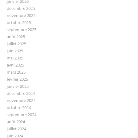
janvier 2026
décembre 2025
novembre 2025
octobre 2025
septembre 2025
août 2025
juillet 2025
juin 2025
mai 2025
avril 2025
mars 2025
février 2025
janvier 2025
décembre 2024
novembre 2024
octobre 2024
septembre 2024
août 2024
juillet 2024
juin 2024