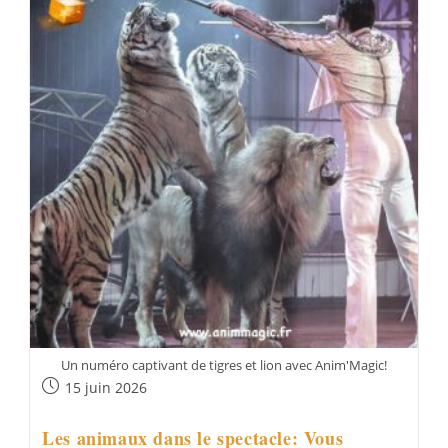
Compagnie
Anim’Magic
Un numéro captivant de tigres et lion avec Anim'Magic!
Publication
15 juin 2026
publiée :
Les animaux dans le spectacle: Vous