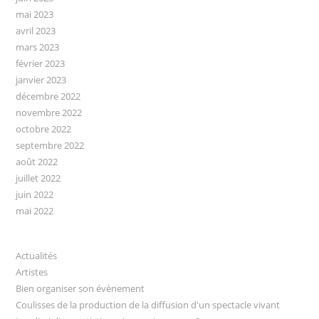
mai 2023
avril 2023
mars 2023
février 2023
janvier 2023
décembre 2022
novembre 2022
octobre 2022
septembre 2022
août 2022
juillet 2022
juin 2022
mai 2022
Actualités
Artistes
Bien organiser son évènement
Coulisses de la production de la diffusion d'un spectacle vivant