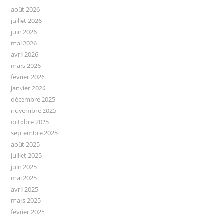
août 2026
juillet 2026
juin 2026
mai 2026
avril 2026
mars 2026
février 2026
janvier 2026
décembre 2025
novembre 2025
octobre 2025
septembre 2025
août 2025
juillet 2025
juin 2025
mai 2025
avril 2025
mars 2025
février 2025