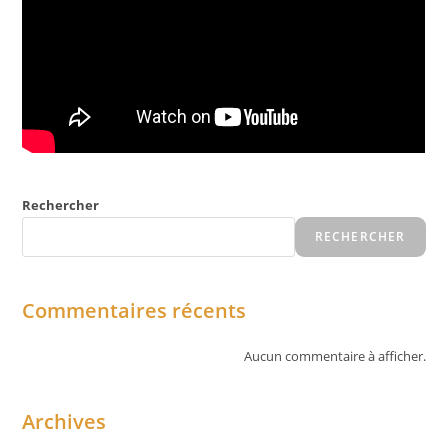
Rechercher
RECHERCHER
Commentaires récents
Aucun commentaire à afficher.
Archives