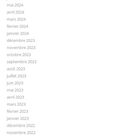
mai 2024
avril 2024
mars 2024
février 2024
janvier 2024
décembre 2023
novembre 2023
octobre 2023
septembre 2023
août 2023
juillet 2023
juin 2023
mai 2023
avril 2023
mars 2023
février 2023
janvier 2023
décembre 2022
novembre 2022