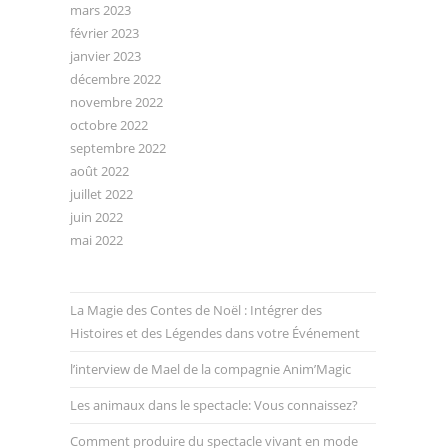
mars 2023
février 2023
janvier 2023
décembre 2022
novembre 2022
octobre 2022
septembre 2022
août 2022
juillet 2022
juin 2022
mai 2022
La Magie des Contes de Noël : Intégrer des
Histoires et des Légendes dans votre Événement
l’interview de Mael de la compagnie Anim’Magic
Les animaux dans le spectacle: Vous connaissez?
Comment produire du spectacle vivant en mode