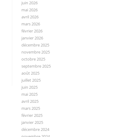
juin 2026
mai 2026
avril 2026
mars 2026
février 2026
janvier 2026
décembre 2025
novembre 2025
octobre 2025
septembre 2025
août 2025
juillet 2025
juin 2025
mai 2025
avril 2025
mars 2025
février 2025
janvier 2025
décembre 2024
novembre 2024