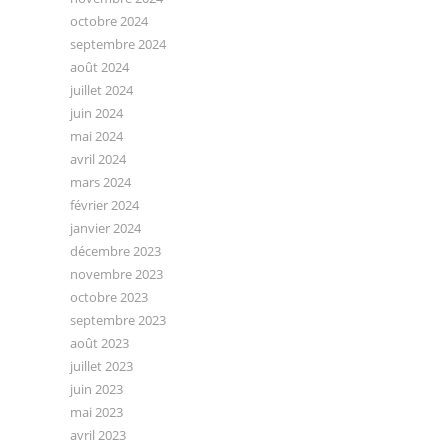
octobre 2024
septembre 2024
août 2024
juillet 2024
juin 2024
mai 2024
avril 2024
mars 2024
février 2024
janvier 2024
décembre 2023
novembre 2023
octobre 2023
septembre 2023
août 2023
juillet 2023
juin 2023
mai 2023
avril 2023