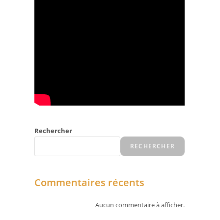
Rechercher
RECHERCHER
Commentaires récents
Aucun commentaire à afficher.