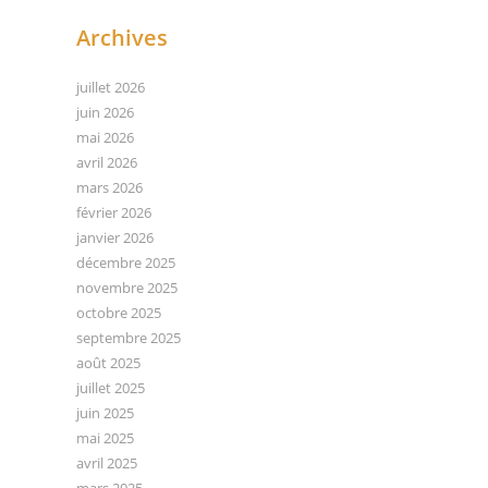
Archives
juillet 2026
juin 2026
mai 2026
avril 2026
mars 2026
février 2026
janvier 2026
décembre 2025
novembre 2025
octobre 2025
septembre 2025
août 2025
juillet 2025
juin 2025
mai 2025
avril 2025
mars 2025