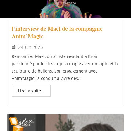
>
Artiste
l’interview de Mael de la compagnie
Anim’Magic
29 juin 2026
Rencontrez Mael, un artiste résidant à Bron,
passionné par le close-up, la magie avec un lapin et la
sculpture de ballons. Son engagement avec
Anim’Magic l'a conduit à vivre des...
Lire la suite...