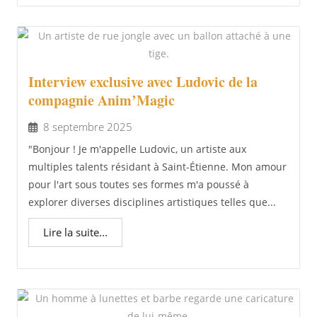
Interview exclusive avec Ludovic de la
compagnie Anim’Magic
8 septembre 2025
"Bonjour ! Je m'appelle Ludovic, un artiste aux
multiples talents résidant à Saint-Étienne. Mon amour
pour l'art sous toutes ses formes m'a poussé à
explorer diverses disciplines artistiques telles que...
Lire la suite...