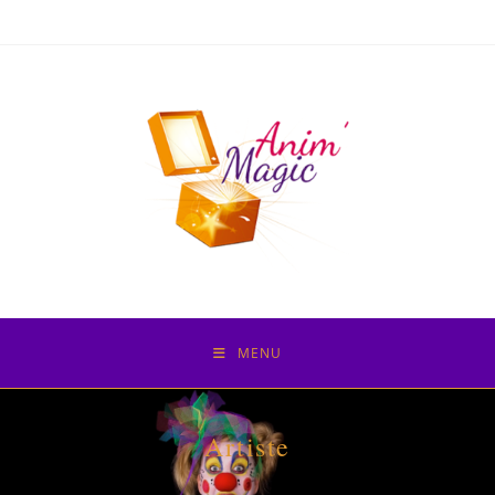
MENU
Artiste