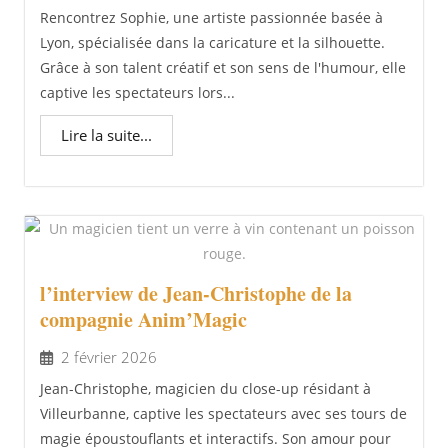
Rencontrez Sophie, une artiste passionnée basée à
Lyon, spécialisée dans la caricature et la silhouette.
Grâce à son talent créatif et son sens de l'humour, elle
captive les spectateurs lors...
Lire la suite...
l’interview de Jean-Christophe de la
compagnie Anim’Magic
2 février 2026
Jean-Christophe, magicien du close-up résidant à
Villeurbanne, captive les spectateurs avec ses tours de
magie époustouflants et interactifs. Son amour pour