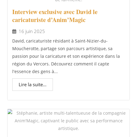
Interview exclusive avec David le
caricaturiste d’Anim’Magic
16 juin 2025
David, caricaturiste résidant à Saint-Nizier-du-
Moucherotte, partage son parcours artistique, sa
passion pour la caricature et son expérience dans la
région du Vercors. Découvrez comment il capte
l'essence des gens à...
Lire la suite...