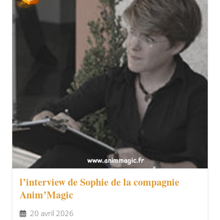
l’interview de Sophie de la compagnie
Anim’Magic
20 avril 2026