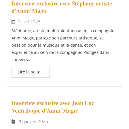
Interview exclusive avec Stéphany artiste
d’Anim’Magic
7 avril 2025
Stéphanie, artiste multi-talentueuse de la compagnie
Anim'Magic, partage son parcours artistique, sa
passion pour la musique et la danse, et son
expérience au sein de la compagnie. Plongez dans
l'univers...
Lire la suite...
Interview exclusive avec Jean Luc
Ventriloque d’Anim’Magic
20 janvier 2025