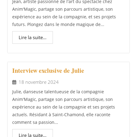
Jean, artiste passionné de l'art du spectacle chez
Anim'Magic, partage son parcours artistique, son
expérience au sein de la compagnie, et ses projets
futurs. Plongez dans le monde magique de...
Lire la suite...
Interview exclusive de Julie
18 novembre 2024
Julie, danseuse talentueuse de la compagnie
Anim'Magic, partage son parcours artistique, son
expérience au sein de la compagnie et ses projets
actuels. Résidant à Saint-Chamond, elle raconte
comment sa passion...
Lire la suite...