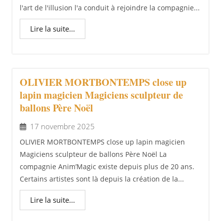
l'art de l'illusion l'a conduit à rejoindre la compagnie...
Lire la suite...
OLIVIER MORTBONTEMPS close up
lapin magicien Magiciens sculpteur de
ballons Père Noël
17 novembre 2025
OLIVIER MORTBONTEMPS close up lapin magicien
Magiciens sculpteur de ballons Père Noël La
compagnie Anim’Magic existe depuis plus de 20 ans.
Certains artistes sont là depuis la création de la...
Lire la suite...