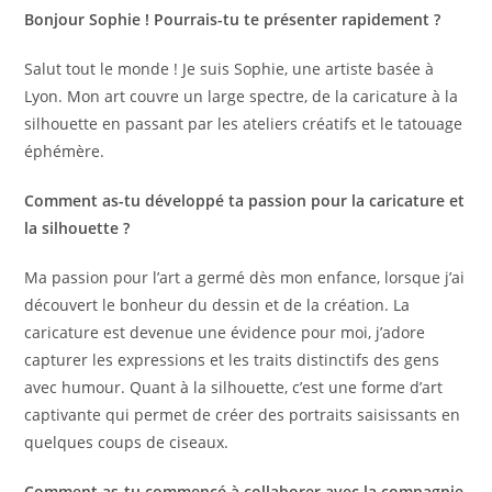
Bonjour Sophie ! Pourrais-tu te présenter rapidement ?
Salut tout le monde ! Je suis Sophie, une artiste basée à
Lyon. Mon art couvre un large spectre, de la caricature à la
silhouette en passant par les ateliers créatifs et le tatouage
éphémère.
Comment as-tu développé ta passion pour la caricature et
la silhouette ?
Ma passion pour l’art a germé dès mon enfance, lorsque j’ai
découvert le bonheur du dessin et de la création. La
caricature est devenue une évidence pour moi, j’adore
capturer les expressions et les traits distinctifs des gens
avec humour. Quant à la silhouette, c’est une forme d’art
captivante qui permet de créer des portraits saisissants en
quelques coups de ciseaux.
Comment as-tu commencé à collaborer avec la compagnie