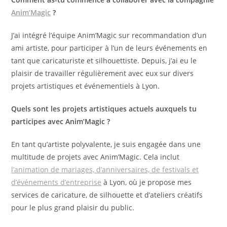
Anim’Magic
?
J’ai intégré l’équipe Anim’Magic sur recommandation d’un
ami artiste, pour participer à l’un de leurs événements en
tant que caricaturiste et silhouettiste. Depuis, j’ai eu le
plaisir de travailler régulièrement avec eux sur divers
projets artistiques et événementiels à Lyon.
Quels sont les projets artistiques actuels auxquels tu
participes avec Anim’Magic ?
En tant qu’artiste polyvalente, je suis engagée dans une
multitude de projets avec Anim’Magic. Cela inclut
l’animation de mariages, d’anniversaires, de festivals et
d’événements d’entreprise
à Lyon, où je propose mes
services de caricature, de silhouette et d’ateliers créatifs
pour le plus grand plaisir du public.