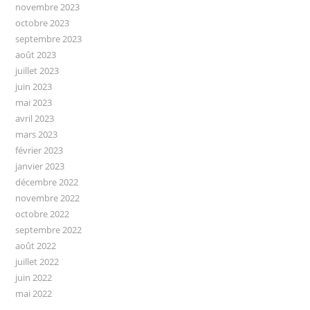
novembre 2023
octobre 2023
septembre 2023
août 2023
juillet 2023
juin 2023
mai 2023
avril 2023
mars 2023
février 2023
janvier 2023
décembre 2022
novembre 2022
octobre 2022
septembre 2022
août 2022
juillet 2022
juin 2022
mai 2022