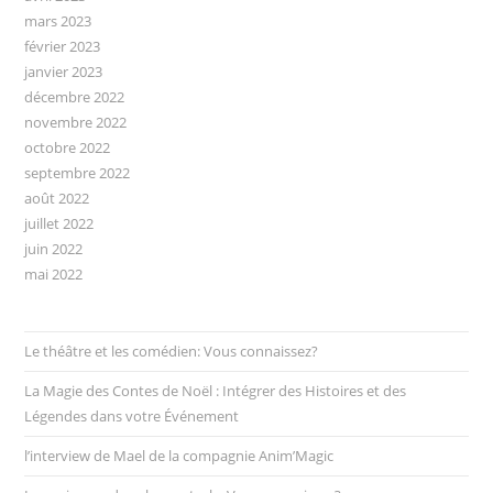
mars 2023
février 2023
janvier 2023
décembre 2022
novembre 2022
octobre 2022
septembre 2022
août 2022
juillet 2022
juin 2022
mai 2022
Le théâtre et les comédien: Vous connaissez?
La Magie des Contes de Noël : Intégrer des Histoires et des
Légendes dans votre Événement
l’interview de Mael de la compagnie Anim’Magic