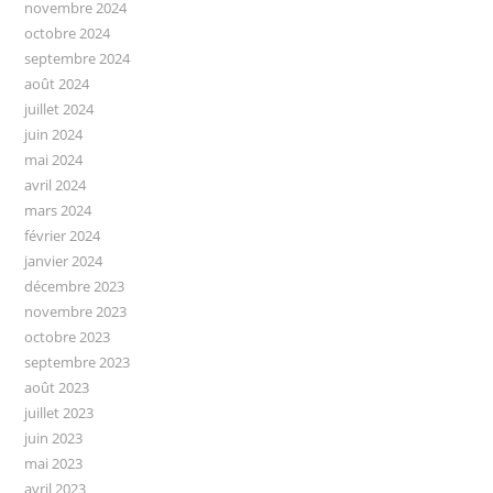
novembre 2024
octobre 2024
septembre 2024
août 2024
juillet 2024
juin 2024
mai 2024
avril 2024
mars 2024
février 2024
janvier 2024
décembre 2023
novembre 2023
octobre 2023
septembre 2023
août 2023
juillet 2023
juin 2023
mai 2023
avril 2023