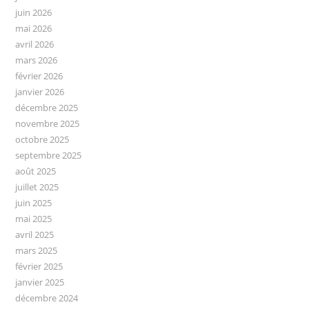
juin 2026
mai 2026
avril 2026
mars 2026
février 2026
janvier 2026
décembre 2025
novembre 2025
octobre 2025
septembre 2025
août 2025
juillet 2025
juin 2025
mai 2025
avril 2025
mars 2025
février 2025
janvier 2025
décembre 2024