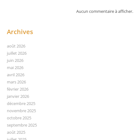
Aucun commentaire à afficher.
Archives
août 2026
juillet 2026
juin 2026
mai 2026
avril 2026
mars 2026
février 2026
janvier 2026
décembre 2025
novembre 2025
octobre 2025
septembre 2025
août 2025
juillet 2025