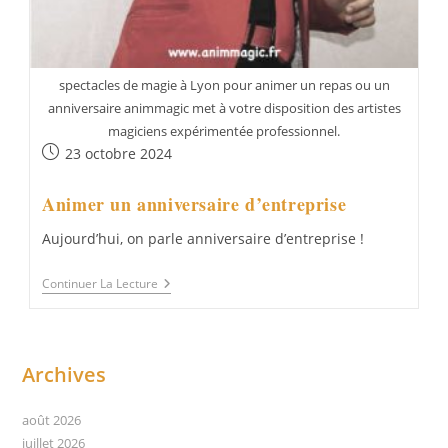
spectacles de magie à Lyon pour animer un repas ou un
anniversaire animmagic met à votre disposition des artistes
magiciens expérimentée professionnel.
Publication
23 octobre 2024
publiée :
Animer un anniversaire d’entreprise
Aujourd’hui, on parle anniversaire d’entreprise !
Animer
Continuer La Lecture
Un
Anniversaire
D’entreprise
Archives
août 2026
juillet 2026