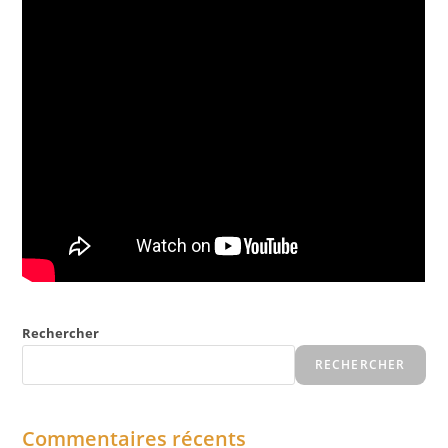
Rechercher
RECHERCHER
Commentaires récents