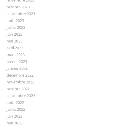
octobre 2023
septembre 2023
août 2023
juillet 2023
juin 2023
mai 2023
avril 2023
mars 2023
février 2023
janvier 2023
décembre 2022
novembre 2022
octobre 2022
septembre 2022
août 2022
juillet 2022
juin 2022
mai 2022