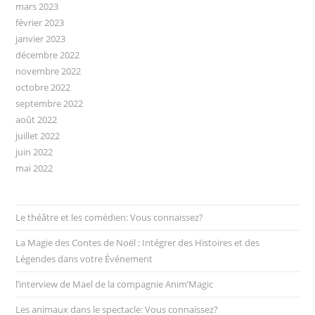
mars 2023
février 2023
janvier 2023
décembre 2022
novembre 2022
octobre 2022
septembre 2022
août 2022
juillet 2022
juin 2022
mai 2022
Le théâtre et les comédien: Vous connaissez?
La Magie des Contes de Noël : Intégrer des Histoires et des
Légendes dans votre Événement
l’interview de Mael de la compagnie Anim’Magic
Les animaux dans le spectacle: Vous connaissez?