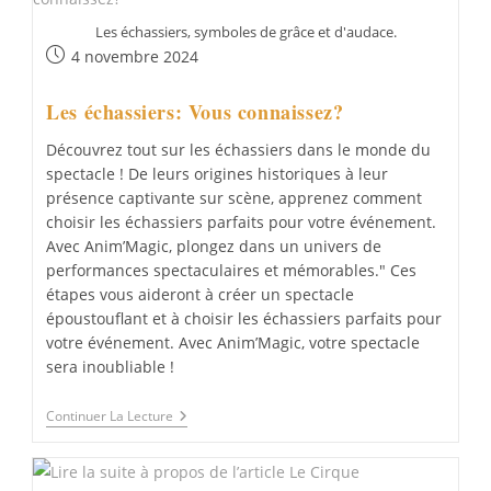
Les échassiers, symboles de grâce et d'audace.
Publication
4 novembre 2024
publiée :
Les échassiers: Vous connaissez?
Découvrez tout sur les échassiers dans le monde du
spectacle ! De leurs origines historiques à leur
présence captivante sur scène, apprenez comment
choisir les échassiers parfaits pour votre événement.
Avec Anim’Magic, plongez dans un univers de
performances spectaculaires et mémorables." Ces
étapes vous aideront à créer un spectacle
époustouflant et à choisir les échassiers parfaits pour
votre événement. Avec Anim’Magic, votre spectacle
sera inoubliable !
Les
Continuer La Lecture
Échassiers:
Vous
Connaissez?