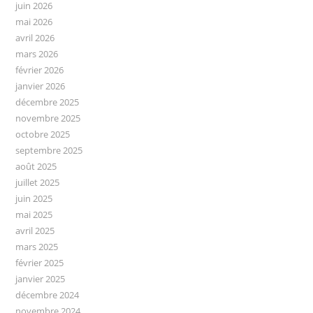
juin 2026
mai 2026
avril 2026
mars 2026
février 2026
janvier 2026
décembre 2025
novembre 2025
octobre 2025
septembre 2025
août 2025
juillet 2025
juin 2025
mai 2025
avril 2025
mars 2025
février 2025
janvier 2025
décembre 2024
novembre 2024