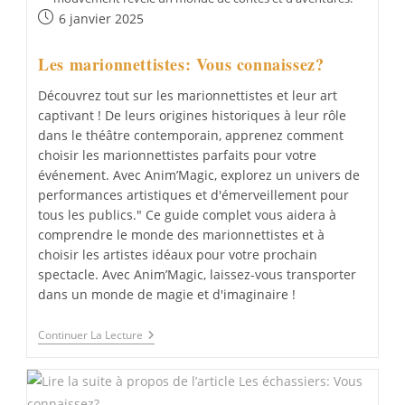
Publication
6 janvier 2025
publiée :
Les marionnettistes: Vous connaissez?
Découvrez tout sur les marionnettistes et leur art
captivant ! De leurs origines historiques à leur rôle
dans le théâtre contemporain, apprenez comment
choisir les marionnettistes parfaits pour votre
événement. Avec Anim’Magic, explorez un univers de
performances artistiques et d'émerveillement pour
tous les publics." Ce guide complet vous aidera à
comprendre le monde des marionnettistes et à
choisir les artistes idéaux pour votre prochain
spectacle. Avec Anim’Magic, laissez-vous transporter
dans un monde de magie et d'imaginaire !
Les
Continuer La Lecture
Marionnettistes:
Vous
Connaissez?