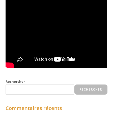
Rechercher
RECHERCHER
Commentaires récents