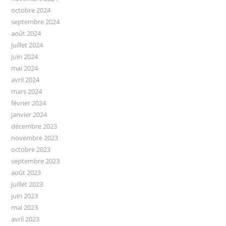
octobre 2024
septembre 2024
août 2024
juillet 2024
juin 2024
mai 2024
avril 2024
mars 2024
février 2024
janvier 2024
décembre 2023
novembre 2023
octobre 2023
septembre 2023
août 2023
juillet 2023
juin 2023
mai 2023
avril 2023