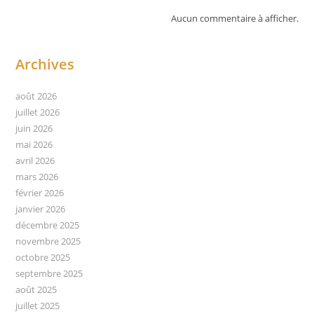
Aucun commentaire à afficher.
Archives
août 2026
juillet 2026
juin 2026
mai 2026
avril 2026
mars 2026
février 2026
janvier 2026
décembre 2025
novembre 2025
octobre 2025
septembre 2025
août 2025
juillet 2025