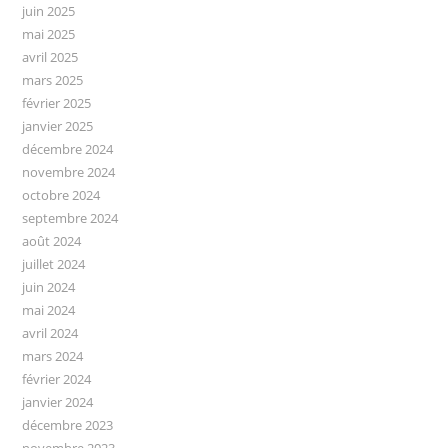
juin 2025
mai 2025
avril 2025
mars 2025
février 2025
janvier 2025
décembre 2024
novembre 2024
octobre 2024
septembre 2024
août 2024
juillet 2024
juin 2024
mai 2024
avril 2024
mars 2024
février 2024
janvier 2024
décembre 2023
novembre 2023