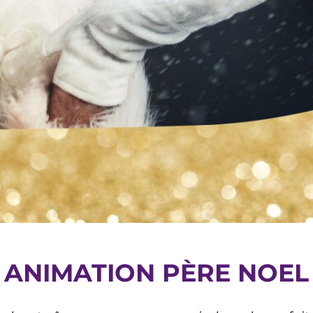
ANIMATION PÈRE NOEL