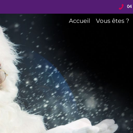
04 
Accueil
Vous êtes ?