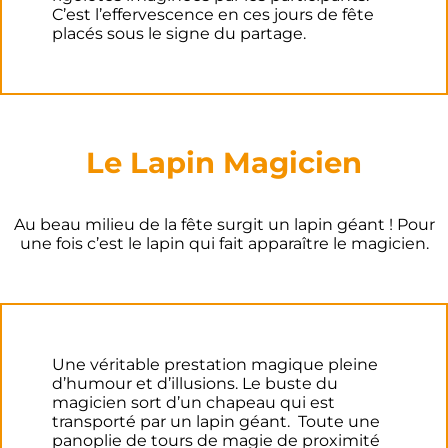
C’est l’effervescence en ces jours de fête
placés sous le signe du partage.
Le Lapin Magicien
Au beau milieu de la fête surgit un lapin géant ! Pour
une fois c’est le lapin qui fait apparaître le magicien.
Une véritable prestation magique pleine
d’humour et d’illusions. Le buste du
magicien sort d’un chapeau qui est
transporté par un lapin géant. Toute une
panoplie de tours de magie de proximité