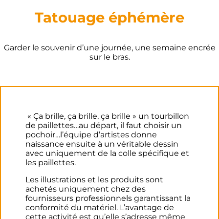
Tatouage éphémère
Garder le souvenir d’une journée, une semaine encrée
sur le bras.
« Ça brille, ça brille, ça brille » un tourbillon
de paillettes…au départ, il faut choisir un
pochoir…l’équipe d’artistes donne
naissance ensuite à un véritable dessin
avec uniquement de la colle spécifique et
les paillettes.
Les illustrations et les produits sont
achetés uniquement chez des
fournisseurs professionnels garantissant la
conformité du matériel. L’avantage de
cette activité est qu’elle s’adresse même