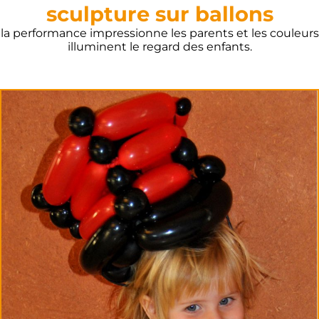
sculpture sur ballons
la performance impressionne les parents et les couleurs
illuminent le regard des enfants.