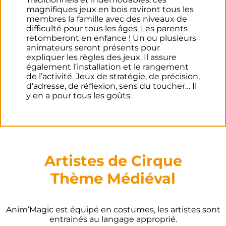
magnifiques jeux en bois raviront tous les
membres la famille avec des niveaux de
difficulté pour tous les âges. Les parents
retomberont en enfance ! Un ou plusieurs
animateurs seront présents pour
expliquer les règles des jeux. Il assure
également l’installation et le rangement
de l’activité. Jeux de stratégie, de précision,
d’adresse, de réflexion, sens du toucher… Il
y en a pour tous les goûts.
Artistes de Cirque
Thème
Médiéval
Anim’Magic est équipé en costumes, les artistes sont
entrainés au langage approprié.