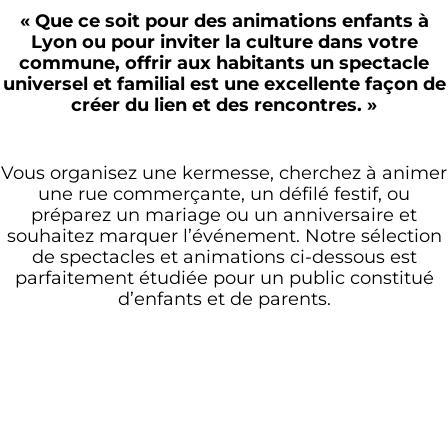
« Que ce soit pour des animations enfants à
Lyon ou pour inviter la culture dans votre
commune, offrir aux habitants un spectacle
universel et familial est une excellente façon de
créer du lien et des rencontres. »
Vous organisez une kermesse, cherchez à animer
une rue commerçante, un défilé festif, ou
préparez un mariage ou un anniversaire et
souhaitez marquer l’événement. Notre sélection
de spectacles et animations ci-dessous est
parfaitement étudiée pour un public constitué
d’enfants et de parents.