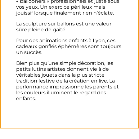
« ballooners » professionnels et juste sous
vos yeux. Un exercice périlleux mais
jouissif lorsque finalement rien n’éclate.
La sculpture sur ballons est une valeur
sûre pleine de gaîté.
Pour des animations enfants à Lyon, ces
cadeaux gonflés éphémères sont toujours
un succès.
Bien plus qu’une simple décoration, les
petits lutins artistes donnent vie à de
véritables jouets dans la plus stricte
tradition festive de la création en live. La
performance impressionne les parents et
les couleurs illuminent le regard des
enfants.