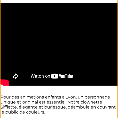
Pour des animations enfants à Lyon, un personnage
unique et original est essentiel. Notre clownette
Sifflette, élégante et burlesque, déambule en couvrant
le public de couleurs.