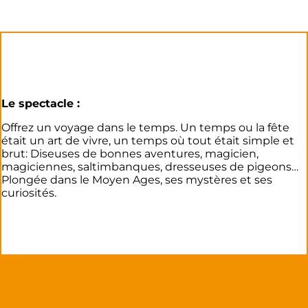
Le spectacle :
Offrez un voyage dans le temps. Un temps ou la fête
était un art de vivre, un temps où tout était simple et
brut: Diseuses de bonnes aventures, magicien,
magiciennes, saltimbanques, dresseuses de pigeons…
Plongée dans le Moyen Ages, ses mystères et ses
curiosités.