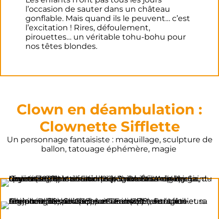
l’occasion de sauter dans un château
gonflable. Mais quand ils le peuvent… c’est
l’excitation ! Rires, défoulement,
pirouettes… un véritable tohu-bohu pour
nos têtes blondes.
Clown en déambulation :
Clownette Sifflette
Un personnage fantaisiste : maquillage, sculpture de
ballon, tatouage éphémère, magie