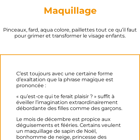
Maquillage
Pinceaux, fard, aqua colore, paillettes tout ce qu’il faut
pour grimer et transformer le visage enfants.
C’est toujours avec une certaine forme
d’exaltation que la phrase magique est
prononcée :
« qu’est-ce qui te ferait plaisir ? » suffit à
éveiller l’imagination extraordinairement
débordante des filles comme des garçons.
Le mois de décembre est propice aux
déguisements et fééries. Certains veulent
un maquillage de sapin de Noël,
bonhomme de neige, princesse des