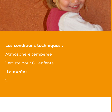
Les conditions techniques :
Atmosphère tempérée
1 artiste pour 60 enfants
La durée :
2h.