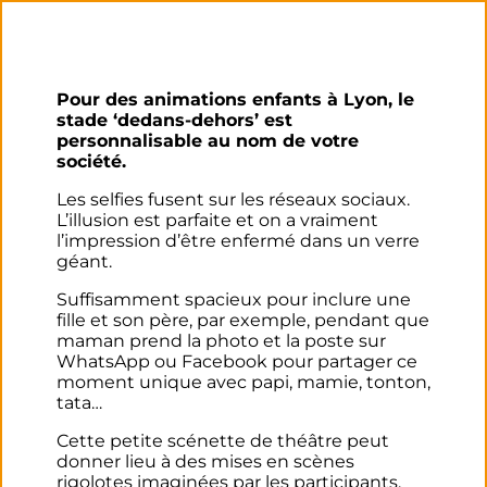
Pour des animations enfants à Lyon, le
stade ‘dedans-dehors’ est
personnalisable au nom de votre
société.
Les selfies fusent sur les réseaux sociaux.
L’illusion est parfaite et on a vraiment
l’impression d’être enfermé dans un verre
géant.
Suffisamment spacieux pour inclure une
fille et son père, par exemple, pendant que
maman prend la photo et la poste sur
WhatsApp ou Facebook pour partager ce
moment unique avec papi, mamie, tonton,
tata…
Cette petite scénette de théâtre peut
donner lieu à des mises en scènes
rigolotes imaginées par les participants.