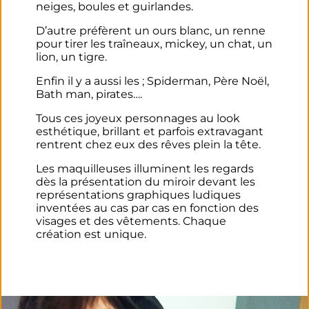
neiges, boules et guirlandes.
D’autre préfèrent un ours blanc, un renne
pour tirer les traîneaux, mickey, un chat, un
lion, un tigre.
Enfin il y a aussi les ; Spiderman, Père Noël,
Bath man, pirates….
Tous ces joyeux personnages au look
esthétique, brillant et parfois extravagant
rentrent chez eux des rêves plein la tête.
Les maquilleuses illuminent les regards
dès la présentation du miroir devant les
représentations graphiques ludiques
inventées au cas par cas en fonction des
visages et des vêtements. Chaque
création est unique.