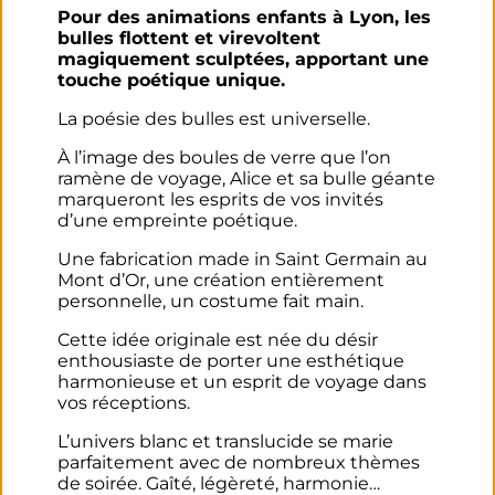
Pour des animations enfants à Lyon, les
bulles flottent et virevoltent
magiquement sculptées, apportant une
touche poétique unique.
La poésie des bulles est universelle.
À l’image des boules de verre que l’on
ramène de voyage, Alice et sa bulle géante
marqueront les esprits de vos invités
d’une empreinte poétique.
Une fabrication made in Saint Germain au
Mont d’Or, une création entièrement
personnelle, un costume fait main.
Cette idée originale est née du désir
enthousiaste de porter une esthétique
harmonieuse et un esprit de voyage dans
vos réceptions.
L’univers blanc et translucide se marie
parfaitement avec de nombreux thèmes
de soirée. Gaîté, légèreté, harmonie…