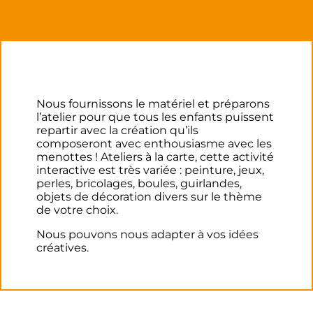
Nous fournissons le matériel et préparons
l’atelier pour que tous les enfants puissent
repartir avec la création qu’ils
composeront avec enthousiasme avec les
menottes ! Ateliers à la carte, cette activité
interactive est très variée : peinture, jeux,
perles, bricolages, boules, guirlandes,
objets de décoration divers sur le thème
de votre choix.
Nous pouvons nous adapter à vos idées
créatives.