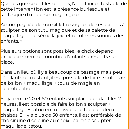
Quelles que soient les options, l’atout incontestable de
cette intervention est la présence burlesque et
fantasque d’un personnage rigolo.
Accompagnée de son sifflet rossignol, de ses ballons à
sculpter, de son tutu magique et de sa palette de
maquillage, elle sème la joie et récolte les sourires des
enfants. »
Plusieurs options sont possibles, le choix dépend
principalement du nombre d’enfants présents sur
place.
Dans un lieu où il y a beaucoup de passage mais peu
d’enfants qui restent, il est possible de faire : sculpture
de ballon + maquillage + tours de magie en
déambulation.
S’il y a entre 20 et 50 enfants sur place pendant les 2
heures, il est possible de faire ballon à sculpter +
maquillage + tatou en fixe avec une table et deux
chaises. S’il y a plus de 50 enfants, il est préférable de
choisir une discipline au choix : ballon à sculpter,
maquillage, tatou.