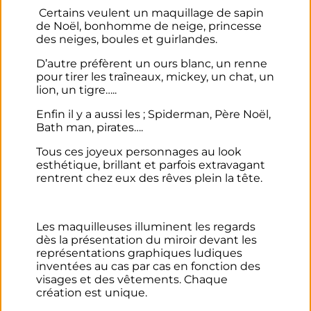
Certains veulent un maquillage de sapin
de Noël, bonhomme de neige, princesse
des neiges, boules et guirlandes.
D’autre préfèrent un ours blanc, un renne
pour tirer les traîneaux, mickey, un chat, un
lion, un tigre…..
Enfin il y a aussi les ; Spiderman, Père Noël,
Bath man, pirates….
Tous ces joyeux personnages au look
esthétique, brillant et parfois extravagant
rentrent chez eux des rêves plein la tête.
Les maquilleuses illuminent les regards
dès la présentation du miroir devant les
représentations graphiques ludiques
inventées au cas par cas en fonction des
visages et des vêtements. Chaque
création est unique.