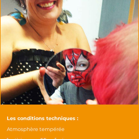
Les conditions techniques :
Atmosphère tempérée