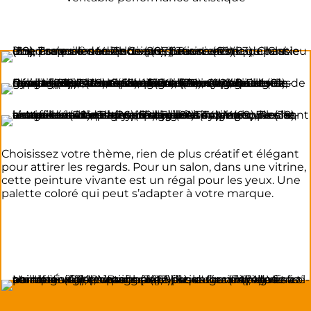
Choisissez votre thème, rien de plus créatif et élégant
pour attirer les regards. Pour un salon, dans une vitrine,
cette peinture vivante est un régal pour les yeux. Une
palette coloré qui peut s’adapter à votre marque.