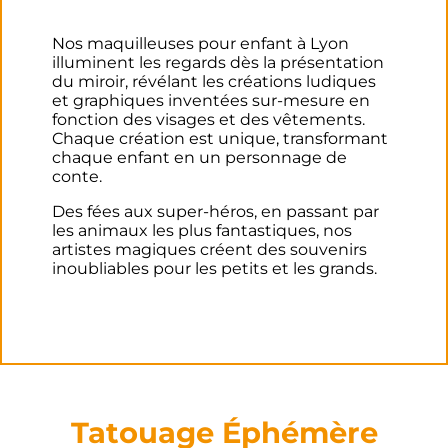
Nos maquilleuses pour enfant à Lyon
illuminent les regards dès la présentation
du miroir, révélant les créations ludiques
et graphiques inventées sur-mesure en
fonction des visages et des vêtements.
Chaque création est unique, transformant
chaque enfant en un personnage de
conte.
Des fées aux super-héros, en passant par
les animaux les plus fantastiques, nos
artistes magiques créent des souvenirs
inoubliables pour les petits et les grands.
Tatouage Éphémère