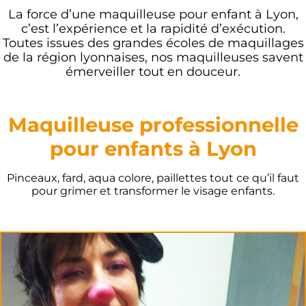
La force d’une maquilleuse pour enfant à Lyon,
c’est l’expérience et la rapidité d’exécution.
Toutes issues des grandes écoles de maquillages
de la région lyonnaises, nos maquilleuses savent
émerveiller tout en douceur.
Maquilleuse professionnelle
pour enfants à Lyon
Pinceaux, fard, aqua colore, paillettes tout ce qu’il faut
pour grimer et transformer le visage enfants.