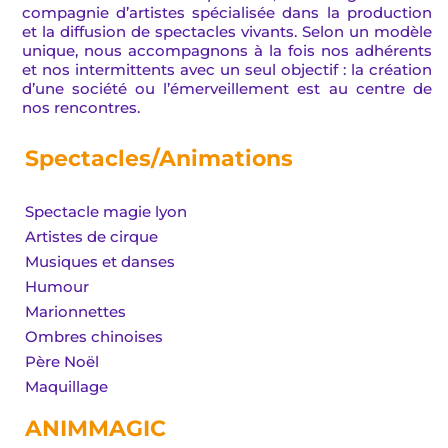
compagnie d’artistes spécialisée dans la production
et la diffusion de spectacles vivants. Selon un modèle
unique, nous accompagnons à la fois nos adhérents
et nos intermittents avec un seul objectif : la création
d’une société ou l’émerveillement est au centre de
nos rencontres.
Spectacles/Animations
Spectacle magie lyon
Artistes de cirque
Musiques et danses
Humour
Marionnettes
Ombres chinoises
Père Noël
Maquillage
ANIMMAGIC