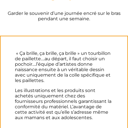
Garder le souvenir d’une journée encré sur le bras
pendant une semaine.
« Ça brille, ça brille, ça brille » un tourbillon
de paillette….au départ, il faut choisir un
pochoir….l’équipe d’artistes donne
naissance ensuite à un véritable dessin
avec uniquement de la colle spécifique et
les paillettes.
Les illustrations et les produits sont
achetés uniquement chez des
fournisseurs professionnels garantissant la
conformité du matériel. L’avantage de
cette activité est qu’elle s’adresse même
aux mamans et aux adolescentes.