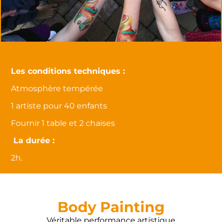
Les conditions techniques :
Atmosphère tempérée
1 artiste pour 40 enfants
Fournir 1 table et 2 chaises
La durée :
2h.
Body Painting
Véritable performance artistique