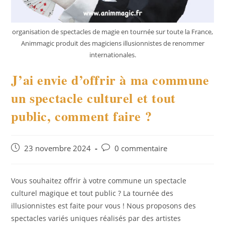
organisation de spectacles de magie en tournée sur toute la France,
Animmagic produit des magiciens illusionnistes de renommer
internationales.
J’ai envie d’offrir à ma commune
un spectacle culturel et tout
public, comment faire ?
Publication
Commentaires
23 novembre 2024
0 commentaire
publiée :
de
la
publication :
Vous souhaitez offrir à votre commune un spectacle
culturel magique et tout public ? La tournée des
illusionnistes est faite pour vous ! Nous proposons des
spectacles variés uniques réalisés par des artistes