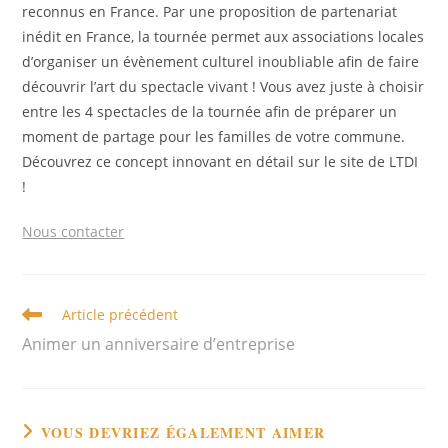
reconnus en France. Par une proposition de partenariat
inédit en France, la tournée permet aux associations locales
d’organiser un évènement culturel inoubliable afin de faire
découvrir l’art du spectacle vivant ! Vous avez juste à choisir
entre les 4 spectacles de la tournée afin de préparer un
moment de partage pour les familles de votre commune.
Découvrez ce concept innovant en détail sur le site de LTDI
!
Nous contacter
Read
Article précédent
more
Animer un anniversaire d’entreprise
articles
VOUS DEVRIEZ ÉGALEMENT AIMER