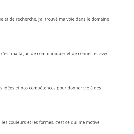
que et de recherche, j’ai trouvé ma voie dans le domaine
er, c’est ma façon de communiquer et de connecter avec
nos idées et nos compétences pour donner vie à des
les couleurs et les formes, c’est ce qui me motive