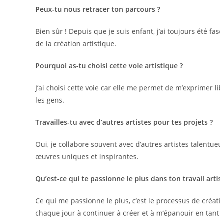
Peux-tu nous retracer ton parcours ?
Bien sûr ! Depuis que je suis enfant, j’ai toujours été 
de la création artistique.
Pourquoi as-tu choisi cette voie artistique ?
J’ai choisi cette voie car elle me permet de m’exprimer
les gens.
Travailles-tu avec d’autres artistes pour tes projets ?
Oui, je collabore souvent avec d’autres artistes talent
œuvres uniques et inspirantes.
Qu’est-ce qui te passionne le plus dans ton travail arti
Ce qui me passionne le plus, c’est le processus de créa
chaque jour à continuer à créer et à m’épanouir en tant 