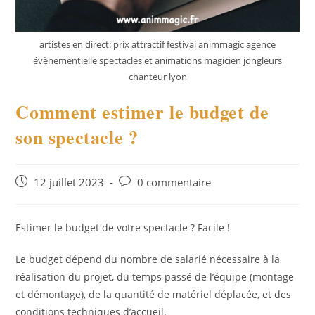
artistes en direct: prix attractif festival animmagic agence
évènementielle spectacles et animations magicien jongleurs
chanteur lyon
Comment estimer le budget de
son spectacle ?
Publication
Commentaires
12 juillet 2023
0 commentaire
publiée :
de
la
publication :
Estimer le budget de votre spectacle ? Facile !
Le budget dépend du nombre de salarié nécessaire à la
réalisation du projet, du temps passé de l’équipe (montage
et démontage), de la quantité de matériel déplacée, et des
conditions techniques d’accueil.