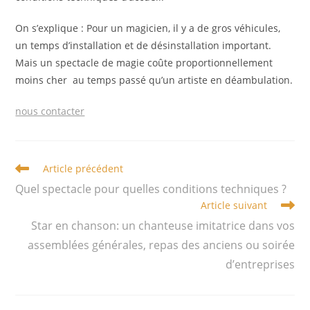
On s’explique : Pour un magicien, il y a de gros véhicules,
un temps d’installation et de désinstallation important.
Mais un spectacle de magie coûte proportionnellement
moins cher au temps passé qu’un artiste en déambulation.
nous contacter
Read
Article précédent
more
Quel spectacle pour quelles conditions techniques ?
articles
Article suivant
Star en chanson: un chanteuse imitatrice dans vos
assemblées générales, repas des anciens ou soirée
d’entreprises