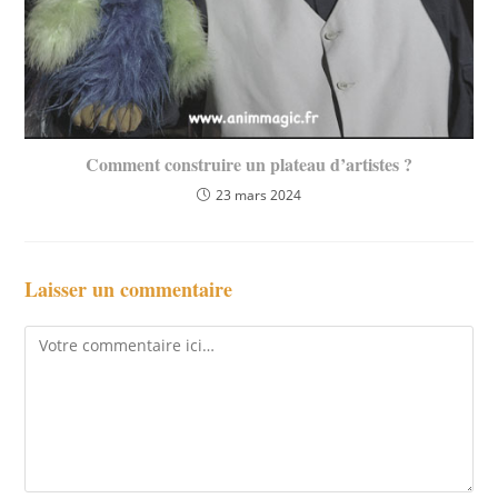
Comment construire un plateau d’artistes ?
23 mars 2024
Laisser un commentaire
Comment