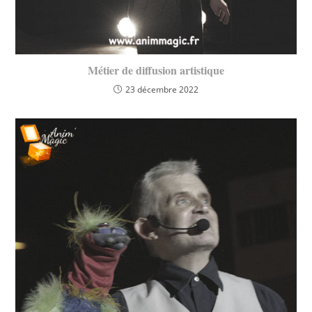
Métier de diffusion artistique
23 décembre 2022