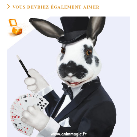
VOUS DEVRIEZ ÉGALEMENT AIMER