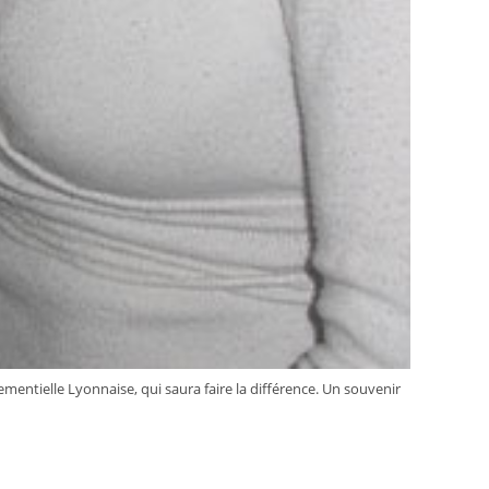
mentielle Lyonnaise, qui saura faire la différence. Un souvenir